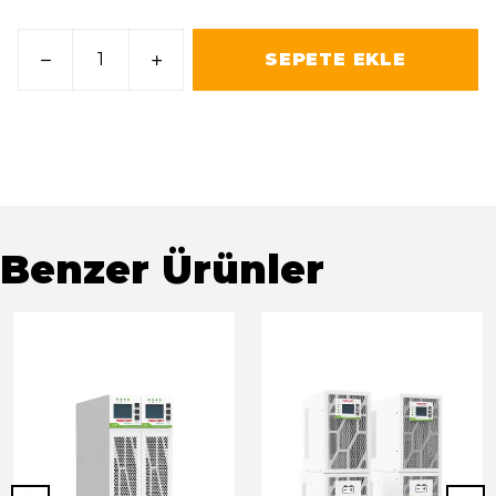
SEPETE EKLE
Benzer Ürünler