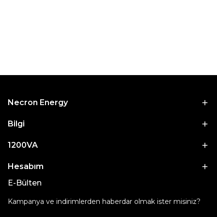
Necron Energy
Bilgi
1200VA
Hesabım
E-Bülten
Kampanya ve indirimlerden haberdar olmak ister misiniz?