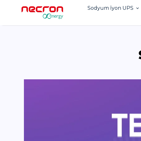
Sodyum İyon UPS